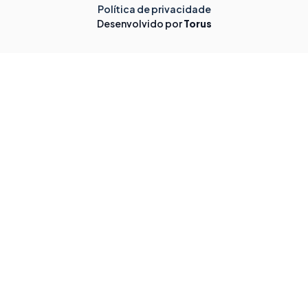
Política de privacidade
Desenvolvido por
Torus