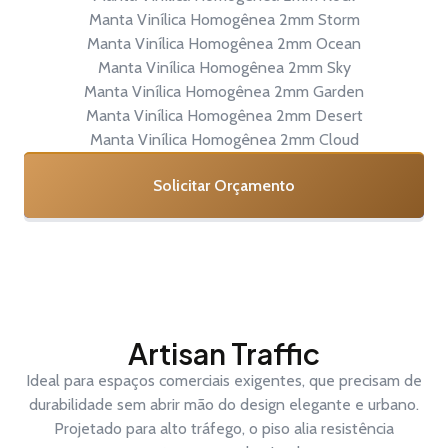
Manta Vinílica Homogênea 2mm Storm
Manta Vinílica Homogênea 2mm Ocean
Manta Vinílica Homogênea 2mm Sky
Manta Vinílica Homogênea 2mm Garden
Manta Vinílica Homogênea 2mm Desert
Manta Vinílica Homogênea 2mm Cloud
Solicitar Orçamento
Artisan Traffic
Ideal para espaços comerciais exigentes, que precisam de
durabilidade sem abrir mão do design elegante e urbano.
Projetado para alto tráfego, o piso alia resistência