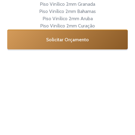
Piso Vinílico 2mm Granada
Piso Vinílico 2mm Bahamas
Piso Vinílico 2mm Aruba
Piso Vinílico 2mm Curação
Solicitar Orçamento