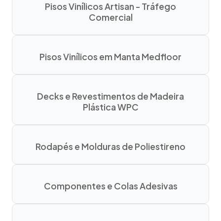
Pisos Vinílicos Artisan - Tráfego
Comercial
Pisos Vinílicos em Manta Medfloor
Decks e Revestimentos de Madeira
Plástica WPC
Rodapés e Molduras de Poliestireno
Componentes e Colas Adesivas