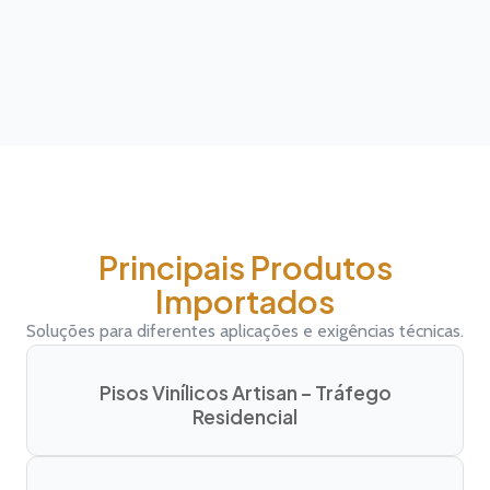
Principais Produtos
Importados
Soluções para diferentes aplicações e exigências técnicas.
Pisos Vinílicos Artisan – Tráfego
Residencial