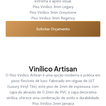
extrema e apelo visual.
Piso Vinílico 3mm Legacy
Piso Vinílico 3mm Greystone
Piso Vinílico 3mm Regency
Solicitar Orçamento
Vinílico Artisan
O Piso Vinílico Artisan é uma opção moderna e prática em
pisos flexíveis de luxo. Fabricado em réguas de LVT
(Luxury Vinyl Tile), este piso de 2mm de espessura, com
capa de abrasão de 0,2mm de PVC e capa decorativa
vinílica, oferece uma combinação de estilo e durabilidade.
Piso Vinílico 2mm Jamaica