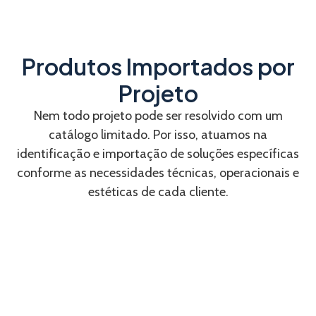
Produtos Importados por
Projeto
Nem todo projeto pode ser resolvido com um
catálogo limitado. Por isso, atuamos na
identificação e importação de soluções específicas
conforme as necessidades técnicas, operacionais e
estéticas de cada cliente.