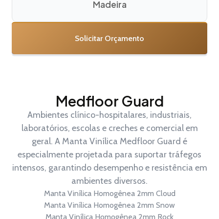
Madeira
Solicitar Orçamento
Medfloor Guard
Ambientes clínico-hospitalares, industriais,
laboratórios, escolas e creches e comercial em
geral. A Manta Vinílica Medfloor Guard é
especialmente projetada para suportar tráfegos
intensos, garantindo desempenho e resistência em
ambientes diversos.
Manta Vinílica Homogênea 2mm Cloud
Manta Vinílica Homogênea 2mm Snow
Manta Vinílica Homogênea 2mm Rock